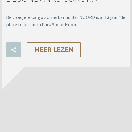
De vroegere Cargo Zomerbar nu Bar NOORD is al 13 jaar “de
place to be” in in Park Spoor Noord….
MEER LEZEN