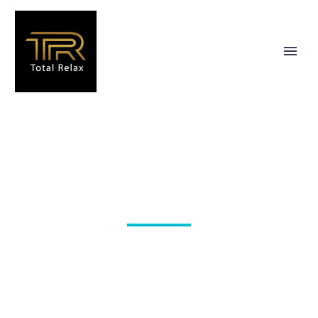
CONTAINERS