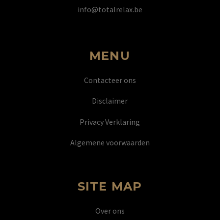
info@totalrelax.be
MENU
Contacteer ons
Disclaimer
Privacy Verklaring
Algemene voorwaarden
SITE MAP
Over ons