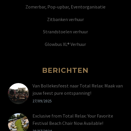
Zomerbar, Pop-upbar, Eventorganisatie
Zitbanken verhuur
Strandstoelen verhuur
Glowbus XL® Verhuur
BERICHTEN
Van Bollekesfeest naar Total Relax: Maak van
jouw feest pure ontspanning!
27/09/2025
Exclusive from Total Relax: Your Favorite
Festival Beach Chair Now Available!