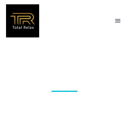
ALGEMEEN