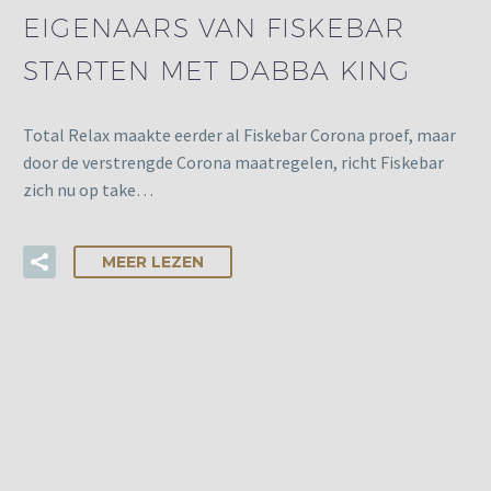
EIGENAARS VAN FISKEBAR
STARTEN MET DABBA KING
Total Relax maakte eerder al Fiskebar Corona proef, maar
door de verstrengde Corona maatregelen, richt Fiskebar
zich nu op take…
MEER LEZEN