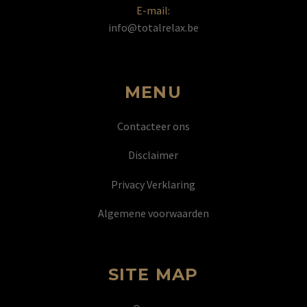
E-mail:
info@totalrelax.be
MENU
Contacteer ons
Disclaimer
Privacy Verklaring
Algemene voorwaarden
SITE MAP