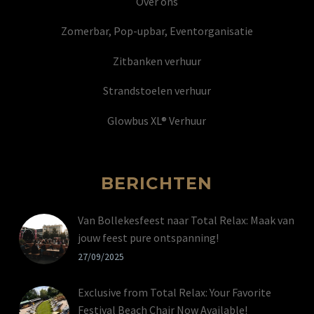
Over ons
Zomerbar, Pop-upbar, Eventorganisatie
Zitbanken verhuur
Strandstoelen verhuur
Glowbus XL® Verhuur
BERICHTEN
Van Bollekesfeest naar Total Relax: Maak van
jouw feest pure ontspanning!
27/09/2025
Exclusive from Total Relax: Your Favorite
Festival Beach Chair Now Available!