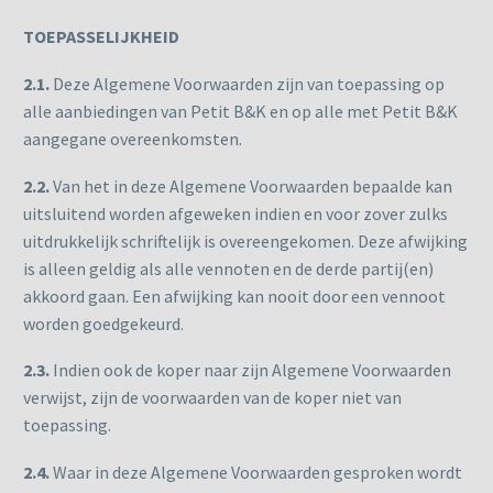
TOEPASSELIJKHEID
2.1.
Deze Algemene Voorwaarden zijn van toepassing op
alle aanbiedingen van Petit B&K en op alle met Petit B&K
aangegane overeenkomsten.
2.2.
Van het in deze Algemene Voorwaarden bepaalde kan
uitsluitend worden afgeweken indien en voor zover zulks
uitdrukkelijk schriftelijk is overeengekomen. Deze afwijking
is alleen geldig als alle vennoten en de derde partij(en)
akkoord gaan. Een afwijking kan nooit door een vennoot
worden goedgekeurd.
2.3.
Indien ook de koper naar zijn Algemene Voorwaarden
verwijst, zijn de voorwaarden van de koper niet van
toepassing.
2.4.
Waar in deze Algemene Voorwaarden gesproken wordt