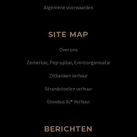
Algemene voorwaarden
SITE MAP
Over ons
Zomerbar, Pop-upbar, Eventorganisatie
Zitbanken verhuur
Strandstoelen verhuur
Glowbus XL® Verhuur
BERICHTEN