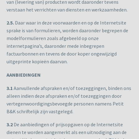
van (levering van) producten wordt daaronder tevens
verstaan het verrichten van diensten en werkzaamheden.
2.5.
Daar waar in deze voorwaarden en op de Internetsite
sprake is van formulieren, worden daaronder begrepen de
modelformulieren zoals afgebeeld op onze
internetpagina’s, daaronder mede inbegrepen
factuurbonnen en tevens de door koper ongewijzigd
uitgeprinte kopieën daarvan.
AANBIEDINGEN
3.1
Aanvullende afspraken en/of toezeggingen, binden ons
alleen indien deze afspraken en/of toezeggingen door
vertegenwoordigingsbevoegde personen namens Petit
B&K schriftelijk zijn vastgelegd.
3.2
De aanbiedingen of prijsopgaven op de Internetsite
dienen te worden aangemerkt als een uitnodiging aan de