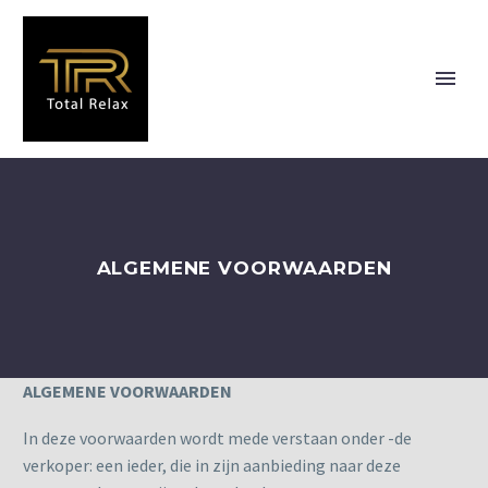
ALGEMENE VOORWAARDEN
ALGEMENE VOORWAARDEN
In deze voorwaarden wordt mede verstaan onder -de
verkoper: een ieder, die in zijn aanbieding naar deze